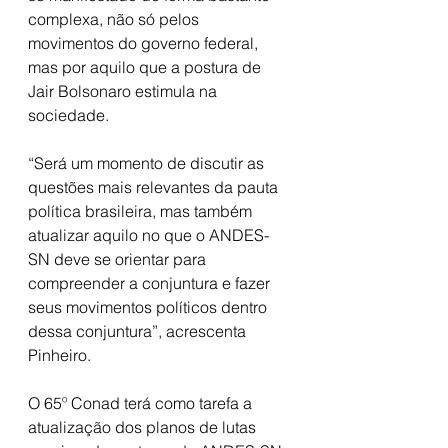
complexa, não só pelos 
movimentos do governo federal, 
mas por aquilo que a postura de 
Jair Bolsonaro estimula na 
sociedade. 
“Será um momento de discutir as 
questões mais relevantes da pauta 
política brasileira, mas também 
atualizar aquilo no que o ANDES-
SN deve se orientar para 
compreender a conjuntura e fazer 
seus movimentos políticos dentro 
dessa conjuntura”, acrescenta 
Pinheiro. 
O 65º Conad terá como tarefa a 
atualização dos planos de lutas 