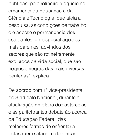
públicas, pelo rotineiro bloqueio no 
orçamento da Educação e da 
Ciência e Tecnologia, que afeta a 
pesquisa, as condições de trabalho 
e o acesso e permanência dos 
estudantes, em especial aqueles 
mais carentes, advindos dos 
setores que são rotineiramente 
excluídos da vida social, que são 
negros e negras das mais diversas 
periferias”, explica. 
De acordo com 1º vice-presidente 
do Sindicato Nacional, durante a 
atualização do plano dos setores os 
e as participantes debaterão acerca 
da Educação Federal, das 
melhores formas de enfrentar a 
defasagem salarial e de atacar 