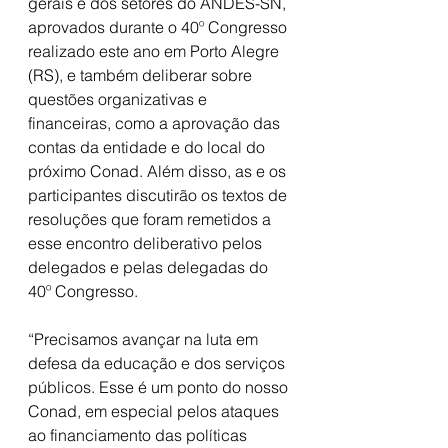
gerais e dos setores do ANDES-SN, 
aprovados durante o 40º Congresso 
realizado este ano em Porto Alegre 
(RS), e também deliberar sobre 
questões organizativas e 
financeiras, como a aprovação das 
contas da entidade e do local do 
próximo Conad. Além disso, as e os 
participantes discutirão os textos de 
resoluções que foram remetidos a 
esse encontro deliberativo pelos 
delegados e pelas delegadas do 
40º Congresso.
“Precisamos avançar na luta em 
defesa da educação e dos serviços 
públicos. Esse é um ponto do nosso 
Conad, em especial pelos ataques 
ao financiamento das políticas 