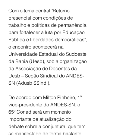
Com o tema central "Retorno 
presencial com condições de 
trabalho e políticas de permanência 
para fortalecer a luta por Educação 
Pública e liberdades democráticas", 
o encontro acontecerá na 
Universidade Estadual do Sudoeste 
da Bahia (Uesb), sob a organização 
da Associação de Docentes da 
Uesb – Seção Sindical do ANDES-
SN (Adusb SSind.).
De acordo com Milton Pinheiro, 1º 
vice-presidente do ANDES-SN, o 
65º Conad será um momento 
importante de atualização do 
debate sobre a conjuntura, que tem 
se manifestado de forma bastante 