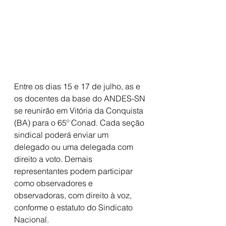
Entre os dias 15 e 17 de julho, as e 
os docentes da base do ANDES-SN 
se reunirão em Vitória da Conquista 
(BA) para o 65º Conad. Cada seção 
sindical poderá enviar um 
delegado ou uma delegada com 
direito a voto. Demais 
representantes podem participar 
como observadores e 
observadoras, com direito à voz, 
conforme o estatuto do Sindicato 
Nacional.