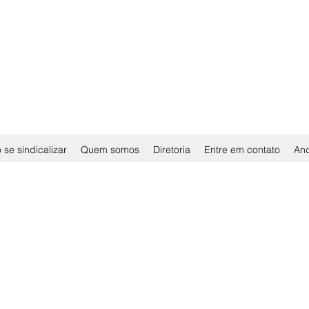
se sindicalizar
Quem somos
Diretoria
Entre em contato
An