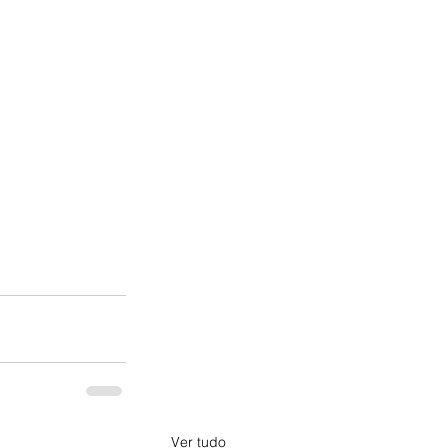
Ver tudo