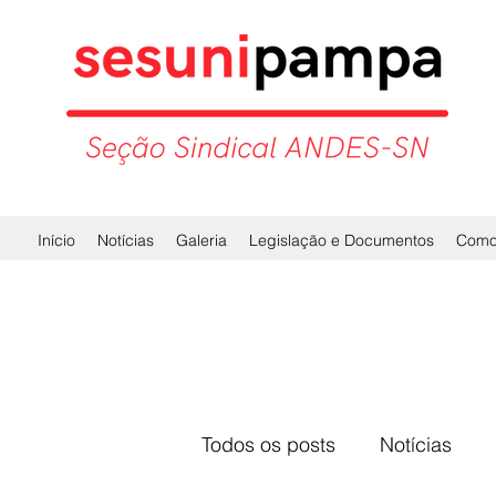
Início
Notícias
Galeria
Legislação e Documentos
Como 
Todos os posts
Notícias