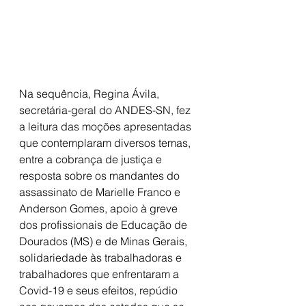
Na sequência, Regina Ávila, 
secretária-geral do ANDES-SN, fez 
a leitura das moções apresentadas 
que contemplaram diversos temas, 
entre a cobrança de justiça e 
resposta sobre os mandantes do 
assassinato de Marielle Franco e 
Anderson Gomes, apoio à greve 
dos profissionais de Educação de 
Dourados (MS) e de Minas Gerais, 
solidariedade às trabalhadoras e 
trabalhadores que enfrentaram a 
Covid-19 e seus efeitos, repúdio 