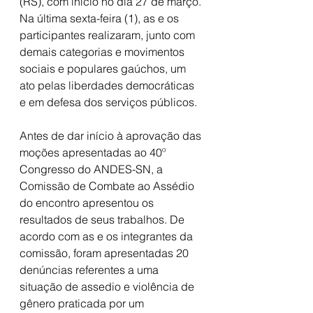
(RS), com início no dia 27 de março. 
Na última sexta-feira (1), as e os 
participantes realizaram, junto com 
demais categorias e movimentos 
sociais e populares gaúchos, um 
ato pelas liberdades democráticas 
e em defesa dos serviços públicos.
Antes de dar início à aprovação das 
moções apresentadas ao 40º 
Congresso do ANDES-SN, a 
Comissão de Combate ao Assédio 
do encontro apresentou os 
resultados de seus trabalhos. De 
acordo com as e os integrantes da 
comissão, foram apresentadas 20 
denúncias referentes a uma 
situação de assedio e violência de 
gênero praticada por um 