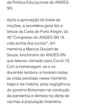
de Política Educacional do ANDES-
SN.
Após a aprovação de todas as 
moções, a secretária-geral fez a 
leitura da Carta de Porto Alegre, do 
40º Congresso do ANDES-SN “A 
vida acima dos lucros!”, em 
memória a Marcos Goulart de 
Souza, funcionário do ANDES-SN 
que faleceu vitimado pela Covid-19. 
Com a homenagem, as e os 
docentes lembrou e horaram todas 
as vidas perdidas nesse momento 
trágico da história, pela negligência 
do governo Bolsonaro na condução 
da pandemia e demora na oferta de 
vacinas à população brasileira.