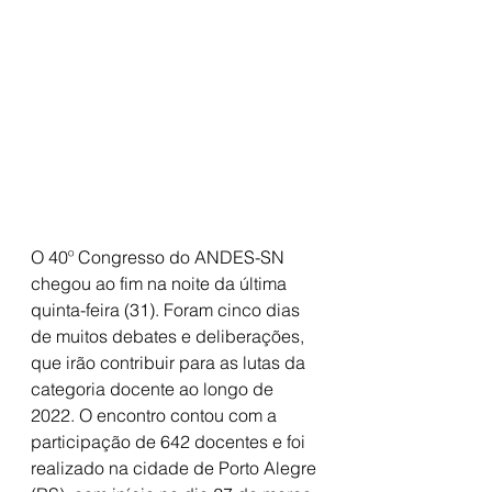
O 40º Congresso do ANDES-SN 
chegou ao fim na noite da última 
quinta-feira (31). Foram cinco dias 
de muitos debates e deliberações, 
que irão contribuir para as lutas da 
categoria docente ao longo de 
2022. O encontro contou com a 
participação de 642 docentes e foi 
realizado na cidade de Porto Alegre 