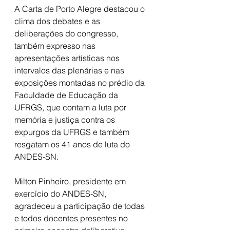
A Carta de Porto Alegre destacou o 
clima dos debates e as 
deliberações do congresso, 
também expresso nas 
apresentações artísticas nos 
intervalos das plenárias e nas 
exposições montadas no prédio da 
Faculdade de Educação da 
UFRGS, que contam a luta por 
memória e justiça contra os 
expurgos da UFRGS e também 
resgatam os 41 anos de luta do 
ANDES-SN.
Milton Pinheiro, presidente em 
exercício do ANDES-SN, 
agradeceu a participação de todas 
e todos docentes presentes no 