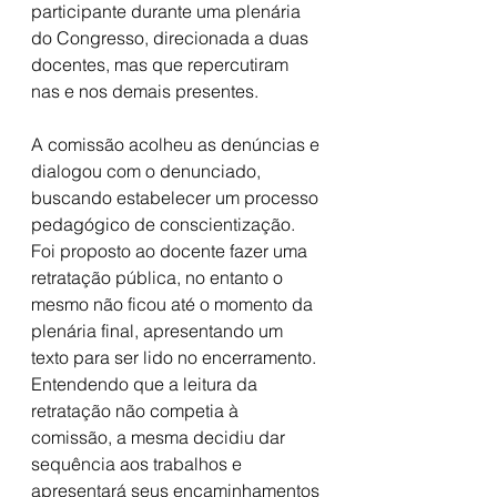
participante durante uma plenária 
do Congresso, direcionada a duas 
docentes, mas que repercutiram 
nas e nos demais presentes. 
A comissão acolheu as denúncias e 
dialogou com o denunciado, 
buscando estabelecer um processo 
pedagógico de conscientização. 
Foi proposto ao docente fazer uma 
retratação pública, no entanto o 
mesmo não ficou até o momento da 
plenária final, apresentando um 
texto para ser lido no encerramento. 
Entendendo que a leitura da 
retratação não competia à 
comissão, a mesma decidiu dar 
sequência aos trabalhos e 
apresentará seus encaminhamentos 