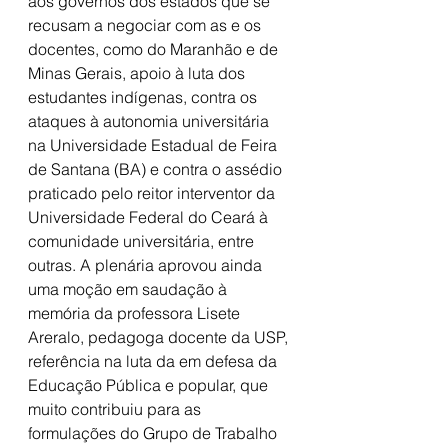
aos governos dos estados que se 
recusam a negociar com as e os 
docentes, como do Maranhão e de 
Minas Gerais, apoio à luta dos 
estudantes indígenas, contra os 
ataques à autonomia universitária 
na Universidade Estadual de Feira 
de Santana (BA) e contra o assédio 
praticado pelo reitor interventor da 
Universidade Federal do Ceará à 
comunidade universitária, entre 
outras. A plenária aprovou ainda 
uma moção em saudação à 
memória da professora Lisete 
Areralo, pedagoga docente da USP, 
referência na luta da em defesa da 
Educação Pública e popular, que 
muito contribuiu para as 
formulações do Grupo de Trabalho 