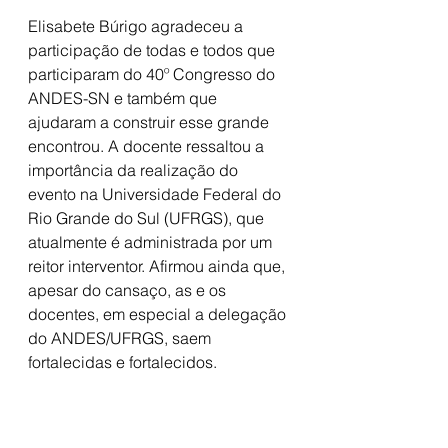
Elisabete Búrigo agradeceu a 
participação de todas e todos que 
participaram do 40º Congresso do 
ANDES-SN e também que 
ajudaram a construir esse grande 
encontrou. A docente ressaltou a 
importância da realização do 
evento na Universidade Federal do 
Rio Grande do Sul (UFRGS), que 
atualmente é administrada por um 
reitor interventor. Afirmou ainda que, 
apesar do cansaço, as e os 
docentes, em especial a delegação 
do ANDES/UFRGS, saem 
fortalecidas e fortalecidos. 