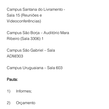
Campus Santana do Livramento - 
Sala 15 (Reuniões e 
Videoconferências) 
Campus São Borja – Auditório Mara 
Ribeiro (Sala 3306) 1 
Campus São Gabriel – Sala 
ADM/303 
Campus Uruguaiana – Sala 603
Pauta:
1)      Informes;
2)      Orçamento