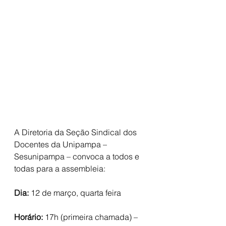
A Diretoria da Seção Sindical dos 
Docentes da Unipampa – 
Sesunipampa – convoca a todos e 
todas para a assembleia:
Dia: 
12 de março, quarta feira
Horário: 
17h (primeira chamada) – 