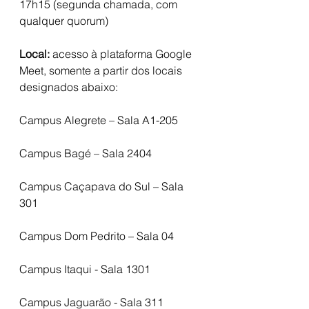
17h15 (segunda chamada, com 
qualquer quorum)
Local: 
acesso à plataforma Google 
Meet, somente a partir dos locais 
designados abaixo:
Campus Alegrete – Sala A1-205
Campus Bagé – Sala 2404 
Campus Caçapava do Sul – Sala 
301
Campus Dom Pedrito – Sala 04
Campus Itaqui - Sala 1301 
Campus Jaguarão - Sala 311