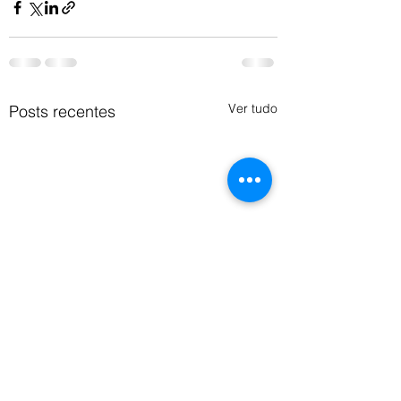
Ver tudo
Posts recentes