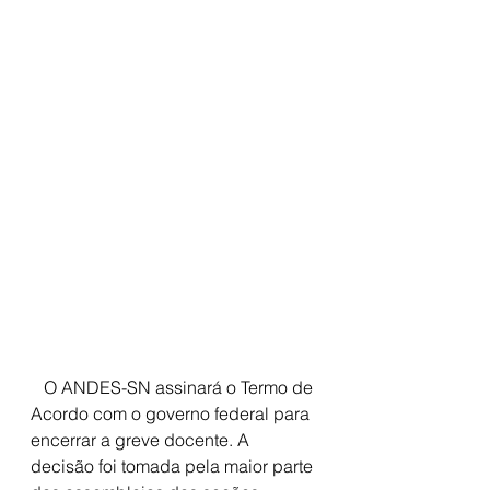
   O ANDES-SN assinará o Termo de 
Acordo com o governo federal para 
encerrar a greve docente. A 
decisão foi tomada pela maior parte 