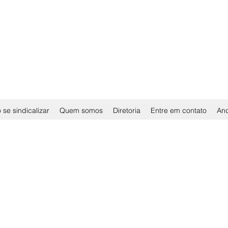
se sindicalizar
Quem somos
Diretoria
Entre em contato
An