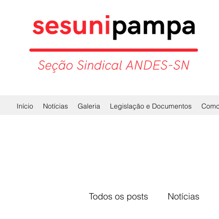
Início
Notícias
Galeria
Legislação e Documentos
Como 
Todos os posts
Notícias