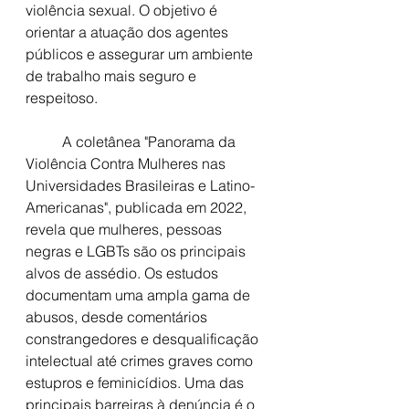
violência sexual. O objetivo é 
orientar a atuação dos agentes 
públicos e assegurar um ambiente 
de trabalho mais seguro e 
respeitoso.
	A coletânea "Panorama da 
Violência Contra Mulheres nas 
Universidades Brasileiras e Latino-
Americanas", publicada em 2022, 
revela que mulheres, pessoas 
negras e LGBTs são os principais 
alvos de assédio. Os estudos 
documentam uma ampla gama de 
abusos, desde comentários 
constrangedores e desqualificação 
intelectual até crimes graves como 
estupros e feminicídios. Uma das 
principais barreiras à denúncia é o 