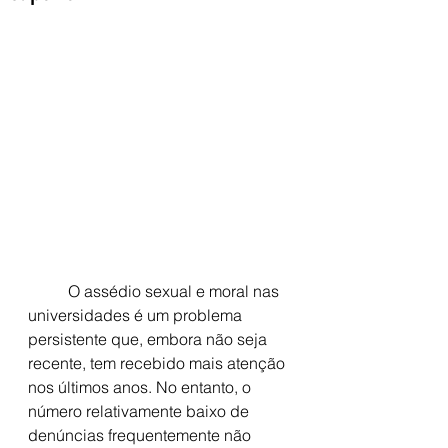
	O assédio sexual e moral nas 
universidades é um problema 
persistente que, embora não seja 
recente, tem recebido mais atenção 
nos últimos anos. No entanto, o 
número relativamente baixo de 
denúncias frequentemente não 