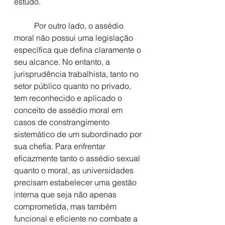
estudo.
	Por outro lado, o assédio 
moral não possui uma legislação 
específica que defina claramente o 
seu alcance. No entanto, a 
jurisprudência trabalhista, tanto no 
setor público quanto no privado, 
tem reconhecido e aplicado o 
conceito de assédio moral em 
casos de constrangimento 
sistemático de um subordinado por 
sua chefia. Para enfrentar 
eficazmente tanto o assédio sexual 
quanto o moral, as universidades 
precisam estabelecer uma gestão 
interna que seja não apenas 
comprometida, mas também 
funcional e eficiente no combate a 