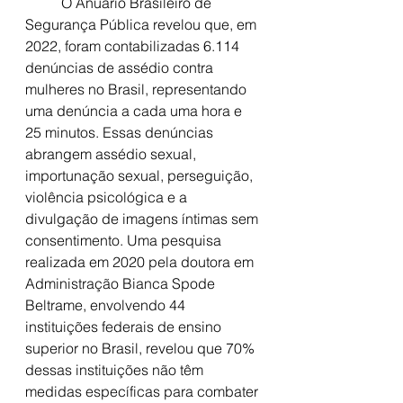
	O Anuário Brasileiro de 
Segurança Pública revelou que, em 
2022, foram contabilizadas 6.114 
denúncias de assédio contra 
mulheres no Brasil, representando 
uma denúncia a cada uma hora e 
25 minutos. Essas denúncias 
abrangem assédio sexual, 
importunação sexual, perseguição, 
violência psicológica e a 
divulgação de imagens íntimas sem 
consentimento. Uma pesquisa 
realizada em 2020 pela doutora em 
Administração Bianca Spode 
Beltrame, envolvendo 44 
instituições federais de ensino 
superior no Brasil, revelou que 70% 
dessas instituições não têm 
medidas específicas para combater 