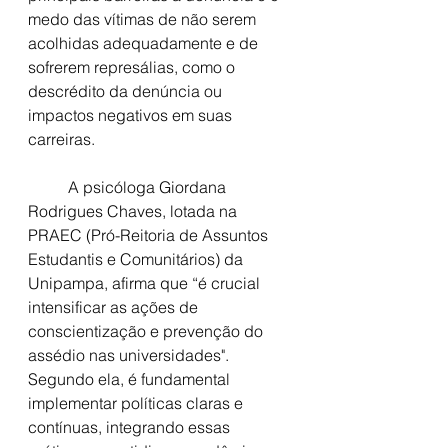
medo das vítimas de não serem 
acolhidas adequadamente e de 
sofrerem represálias, como o 
descrédito da denúncia ou 
impactos negativos em suas 
carreiras. 
	A psicóloga Giordana 
Rodrigues Chaves, lotada na 
PRAEC (Pró-Reitoria de Assuntos 
Estudantis e Comunitários) da 
Unipampa, afirma que “é crucial 
intensificar as ações de 
conscientização e prevenção do 
assédio nas universidades". 
Segundo ela, é fundamental 
implementar políticas claras e 
contínuas, integrando essas 