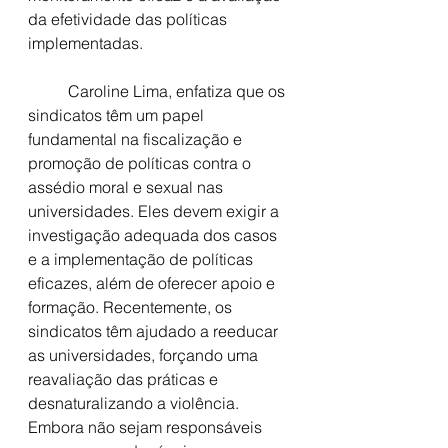
da efetividade das políticas 
implementadas.
	Caroline Lima, enfatiza que os 
sindicatos têm um papel 
fundamental na fiscalização e 
promoção de políticas contra o 
assédio moral e sexual nas 
universidades. Eles devem exigir a 
investigação adequada dos casos 
e a implementação de políticas 
eficazes, além de oferecer apoio e 
formação. Recentemente, os 
sindicatos têm ajudado a reeducar 
as universidades, forçando uma 
reavaliação das práticas e 
desnaturalizando a violência. 
Embora não sejam responsáveis 