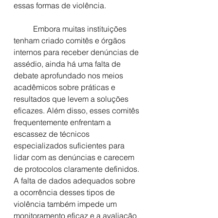
essas formas de violência. 
	Embora muitas instituições 
tenham criado comitês e órgãos 
internos para receber denúncias de 
assédio, ainda há uma falta de 
debate aprofundado nos meios 
acadêmicos sobre práticas e 
resultados que levem a soluções 
eficazes. Além disso, esses comitês 
frequentemente enfrentam a 
escassez de técnicos 
especializados suficientes para 
lidar com as denúncias e carecem 
de protocolos claramente definidos. 
A falta de dados adequados sobre 
a ocorrência desses tipos de 
violência também impede um 
monitoramento eficaz e a avaliação 