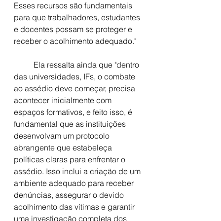
Esses recursos são fundamentais 
para que trabalhadores, estudantes 
e docentes possam se proteger e 
receber o acolhimento adequado."
	Ela ressalta ainda que "dentro 
das universidad
es, I
Fs, o combate 
ao assédio deve começar, precisa 
acontecer inicialmente com 
espaços formativos, e feito isso, é 
fundamental que as instituições 
desenvolvam um protocolo 
abrangente que estabeleça 
políticas claras para enfrentar o 
assédio. Isso inclui a criação de um 
ambiente adequado para receber 
denúncias, assegurar o devido 
acolhimento das vítimas e garantir 
uma investigação completa dos 