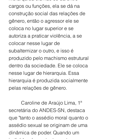
cargos ou funções, ela se dá na 
construção social das relações de 
gênero, então o agressor ele se 
coloca no lugar superior e se 
autoriza a praticar violência, a se 
colocar nesse lugar de 
subalternizar o outro, e isso é 
produzido pelo machismo estrutural 
dentro da sociedade. Ele se coloca 
nesse lugar de hierarquia. Essa 
hierarquia é produzida socialmente 
pelas relações de gênero.
	Caroline de Araújo Lima, 1ª 
secretária do ANDES-SN, destaca 
que "tanto o assédio moral quanto o 
assédio sexual se originam de uma 
dinâmica de poder. Quando um 