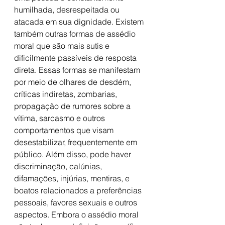
humilhada, desrespeitada ou 
atacada em sua dignidade. Existem 
também outras formas de assédio 
moral que são mais sutis e 
dificilmente passíveis de resposta 
direta. Essas formas se manifestam 
por meio de olhares de desdém, 
críticas indiretas, zombarias, 
propagação de rumores sobre a 
vítima, sarcasmo e outros 
comportamentos que visam 
desestabilizar, frequentemente em 
público. Além disso, pode haver 
discriminação, calúnias, 
difamações, injúrias, mentiras, e 
boatos relacionados a preferências 
pessoais, favores sexuais e outros 
aspectos. Embora o assédio moral 