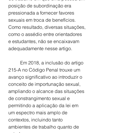
posição de subordinação era 
pressionada a fornecer favores 
sexuais em troca de benefícios. 
Como resultado, diversas situações, 
como o assédio entre orientadores 
e estudantes, não se encaixavam 
adequadamente nesse artigo.
	Em 2018, a inclusão do artigo 
215-A no Código Penal trouxe um 
avanço significativo ao introduzir o 
conceito de importunação sexual, 
ampliando o alcance das situações 
de constrangimento sexual e 
permitindo a aplicação da lei em 
um espectro mais amplo de 
contextos, incluindo tanto 
ambientes de trabalho quanto de 