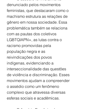
denunciado pelos movimentos 
feministas, que destacaram como o 
machismo estrutura as relações de 
gênero em nossa sociedade. Essa 
problemática também se relaciona 
com as pautas dos coletivos 
LGBTQIAPN+, as lutas contra o 
racismo promovidas pela 
população negra e as 
reivindicações dos povos 
indígenas, evidenciando a 
interseccionalidade das questões 
de violência e discriminação. Esses 
movimentos ajudam a compreender 
o assédio como um fenômeno 
complexo que atravessa diversas 
esferas sociais e acadêmicas.