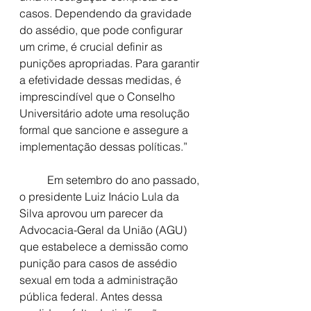
casos. Dependendo da gravidade 
do assédio, que pode configurar 
um crime, é crucial definir as 
punições apropriadas. Para garantir 
a efetividade dessas medidas, é 
imprescindível que o Conselho 
Universitário adote uma resolução 
formal que sancione e assegure a 
implementação dessas políticas.”
	Em setembro do ano passado, 
o presidente Luiz Inácio Lula da 
Silva aprovou um parecer da 
Advocacia-Geral da União (AGU) 
que estabelece a demissão como 
punição para casos de assédio 
sexual em toda a administração 
pública federal. Antes dessa 