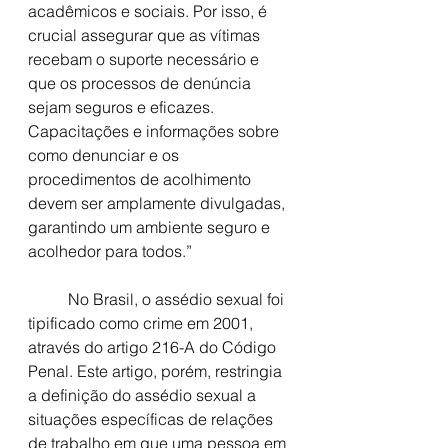
acadêmicos e sociais. Por isso, é 
crucial assegurar que as vítimas 
recebam o suporte necessário e 
que os processos de denúncia 
sejam seguros e eficazes. 
Capacitações e informações sobre 
como denunciar e os 
procedimentos de acolhimento 
devem ser amplamente divulgadas, 
garantindo um ambiente seguro e 
acolhedor para todos.”
	No Brasil, o assédio sexual foi 
tipificado como crime em 2001, 
através do artigo 216-A do Código 
Penal. Este artigo, porém, restringia 
a definição do assédio sexual a 
situações específicas de relações 
de trabalho em que uma pessoa em 