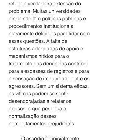
reflete a verdadeira extensão do 
problema. Muitas universidades 
ainda não têm políticas públicas e 
procedimentos institucionais 
claramente definidos para lidar com 
essas questões. A falta de 
estruturas adequadas de apoio e 
mecanismos nítidos para o 
tratamento das denúncias contribui 
para a escassez de registros e para 
a sensação de impunidade entre os 
agressores. Sem um sistema eficaz, 
as vítimas podem se sentir 
desencorajadas a relatar os 
abusos, o que perpetua a 
normalização desses 
comportamentos prejudiciais.
	O assédio foi inicialmente 