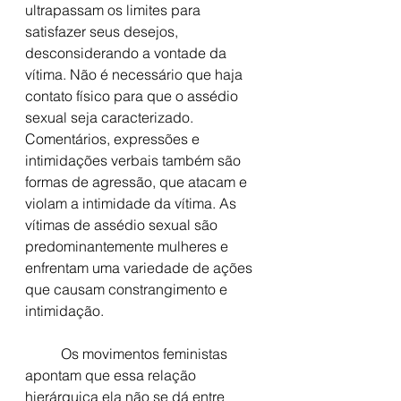
ultrapassam os limites para 
satisfazer seus desejos, 
desconsiderando a vontade da 
vítima. Não é necessário que haja 
contato físico para que o assédio 
sexual seja caracterizado. 
Comentários, expressões e 
intimidações verbais também são 
formas de agressão, que atacam e 
violam a intimidade da vítima. As 
vítimas de assédio sexual são 
predominantemente mulheres e 
enfrentam uma variedade de ações 
que causam constrangimento e 
intimidação. 
	Os movimentos feministas 
apontam que essa relação 
hierárquica ela não se dá entre 