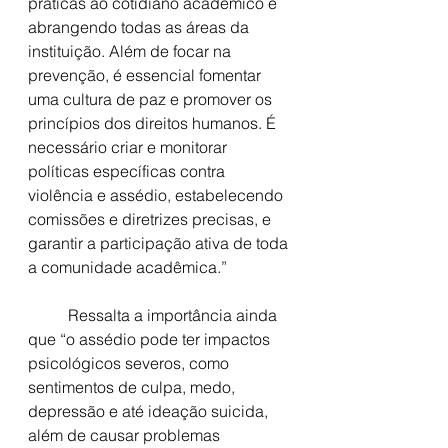
práticas ao cotidiano acadêmico e 
abrangendo todas as áreas da 
instituição. Além de focar na 
prevenção, é essencial fomentar 
uma cultura de paz e promover os 
princípios dos direitos humanos. É 
necessário criar e monitorar 
políticas específicas contra 
violência e assédio, estabelecendo 
comissões e diretrizes precisas, e 
garantir a participação ativa de toda 
a comunidade acadêmica.”
	Ressalta a importância ainda 
que “o assédio pode ter impactos 
psicológicos severos, como 
sentimentos de culpa, medo, 
depressão e até ideação suicida, 
além de causar problemas 