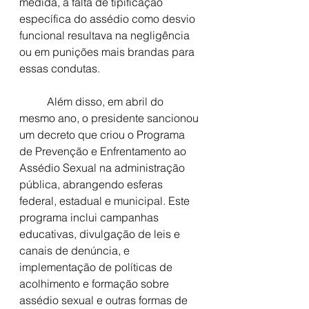
medida, a falta de tipificação 
específica do assédio como desvio 
funcional resultava na negligência 
ou em punições mais brandas para 
essas condutas.
	Além disso, em abril do 
mesmo ano, o presidente sancionou 
um decreto que criou o Programa 
de Prevenção e Enfrentamento ao 
Assédio Sexual na administração 
pública, abrangendo esferas 
federal, estadual e municipal. Este 
programa inclui campanhas 
educativas, divulgação de leis e 
canais de denúncia, e 
implementação de políticas de 
acolhimento e formação sobre 
assédio sexual e outras formas de 