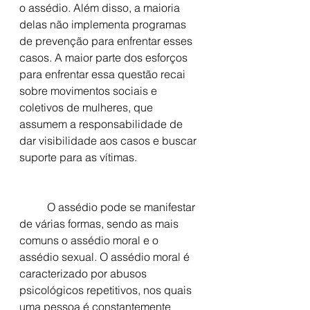
o assédio. Além disso, a maioria 
delas não implementa programas 
de prevenção para enfrentar esses 
casos. A maior parte dos esforços 
para enfrentar essa questão recai 
sobre movimentos sociais e 
coletivos de mulheres, que 
assumem a responsabilidade de 
dar visibilidade aos casos e buscar 
suporte para as vítimas. 
	O assédio pode se manifestar 
de várias formas, sendo as mais 
comuns o assédio moral e o 
assédio sexual. O assédio moral é 
caracterizado por abusos 
psicológicos repetitivos, nos quais 
uma pessoa é constantemente 