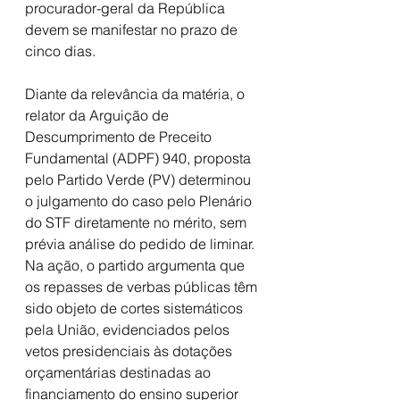
procurador-geral da República 
devem se manifestar no prazo de 
cinco dias.
Diante da relevância da matéria, o 
relator da Arguição de 
Descumprimento de Preceito 
Fundamental (ADPF) 940, proposta 
pelo Partido Verde (PV) determinou 
o julgamento do caso pelo Plenário 
do STF diretamente no mérito, sem 
prévia análise do pedido de liminar.
Na ação, o partido argumenta que 
os repasses de verbas públicas têm 
sido objeto de cortes sistemáticos 
pela União, evidenciados pelos 
vetos presidenciais às dotações 
orçamentárias destinadas ao 
financiamento do ensino superior 