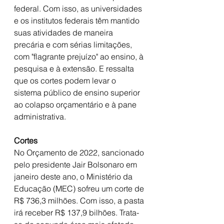
federal. Com isso, as universidades 
e os institutos federais têm mantido 
suas atividades de maneira 
precária e com sérias limitações, 
com "flagrante prejuízo" ao ensino, à 
pesquisa e à extensão. E ressalta 
que os cortes podem levar o 
sistema público de ensino superior 
ao colapso orçamentário e à pane 
administrativa.
Cortes
No Orçamento de 2022, sancionado 
pelo presidente Jair Bolsonaro em 
janeiro deste ano, o Ministério da 
Educação (MEC) sofreu um corte de 
R$ 736,3 milhões. Com isso, a pasta 
irá receber R$ 137,9 bilhões. Trata-