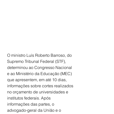
O ministro Luís Roberto Barroso, do 
Supremo Tribunal Federal (STF), 
determinou ao Congresso Nacional 
e ao Ministério da Educação (MEC) 
que apresentem, em até 10 dias, 
informações sobre cortes realizados 
no orçamento de universidades e 
institutos federais. Após 
informações das partes, o 
advogado-geral da União e o 