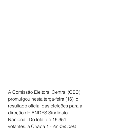
A Comissão Eleitoral Central (CEC) 
promulgou nesta terça-feira (16), o 
resultado oficial das eleições para a 
direção do ANDES Sindicato 
Nacional. Do total de 16.351 
votantes, a Chapa 1 - 
Andes pela 