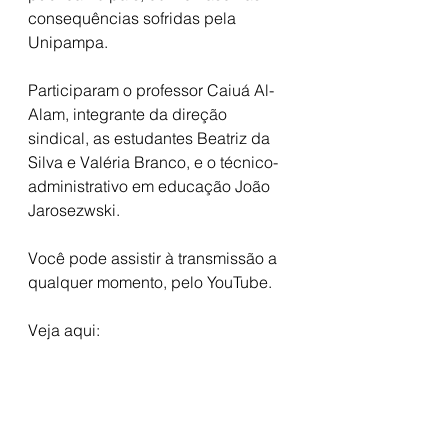
consequências sofridas pela 
Unipampa.
Participaram o professor Caiuá Al-
Alam, integrante da direção 
sindical, as estudantes Beatriz da 
Silva e Valéria Branco, e o técnico-
administrativo em educação João 
Jarosezwski. 
Você pode assistir à transmissão a 
qualquer momento, pelo YouTube. 
Veja aqui: