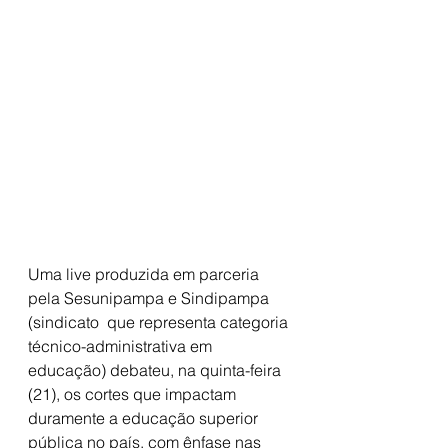
Uma live produzida em parceria 
pela Sesunipampa e Sindipampa 
(sindicato  que representa categoria 
técnico-administrativa em 
educação) debateu, na quinta-feira 
(21), os cortes que impactam 
duramente a educação superior 
pública no país, com ênfase nas 