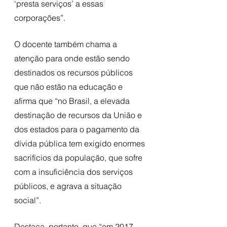
‘presta serviços’ a essas 
corporações”. 
O docente também chama a 
atenção para onde estão sendo 
destinados os recursos públicos 
que não estão na educação e 
afirma que “no Brasil, a elevada 
destinação de recursos da União e 
dos estados para o pagamento da 
dívida pública tem exigido enormes 
sacrifícios da população, que sofre 
com a insuficiência dos serviços 
públicos, e agrava a situação 
social”. 
Destaca, portanto, que “em 2017 