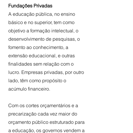
Fundações Privadas
A educação pública, no ensino 
básico e no superior, tem como 
objetivo a formação intelectual, o 
desenvolvimento de pesquisas, o 
fomento ao conhecimento, a 
extensão educacional, e outras 
finalidades sem relação com o 
lucro. Empresas privadas, por outro 
lado, têm como propósito o 
acúmulo financeiro. 
Com os cortes orçamentários e a 
precarização cada vez maior do 
orçamento público estruturado para 
a educação, os governos vendem a 