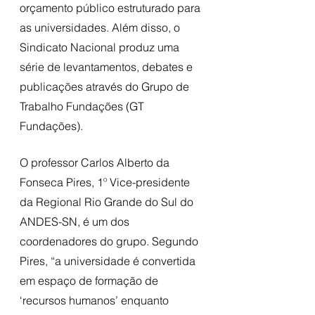
orçamento público estruturado para 
as universidades. Além disso, o 
Sindicato Nacional produz uma 
série de levantamentos, debates e 
publicações através do Grupo de 
Trabalho Fundações (GT 
Fundações). 
O professor Carlos Alberto da 
Fonseca Pires, 1º Vice-presidente 
da Regional Rio Grande do Sul do 
ANDES-SN, é um dos 
coordenadores do grupo. Segundo 
Pires, “a universidade é convertida 
em espaço de formação de 
‘recursos humanos’ enquanto 