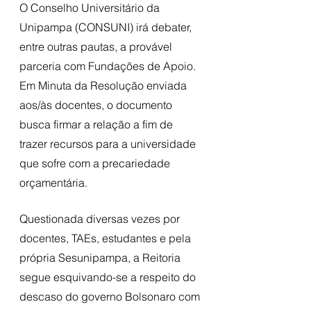
O Conselho Universitário da 
Unipampa (CONSUNI) irá debater, 
entre outras pautas, a provável 
parceria com Fundações de Apoio. 
Em Minuta da Resolução enviada 
aos/às docentes, o documento 
busca firmar a relação a fim de 
trazer recursos para a universidade 
que sofre com a precariedade 
orçamentária. 
Questionada diversas vezes por 
docentes, TAEs, estudantes e pela 
própria Sesunipampa, a Reitoria 
segue esquivando-se a respeito do 
descaso do governo Bolsonaro com 