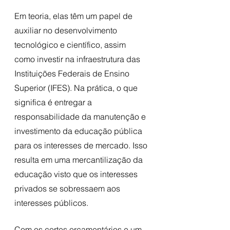
Em teoria, elas têm um papel de 
auxiliar no desenvolvimento 
tecnológico e científico, assim 
como investir na infraestrutura das 
Instituições Federais de Ensino 
Superior (IFES). Na prática, o que 
significa é entregar a 
responsabilidade da manutenção e 
investimento da educação pública 
para os interesses de mercado. Isso 
resulta em uma mercantilização da 
educação visto que os interesses 
privados se sobressaem aos 
interesses públicos. 
Com os cortes orçamentários e um 