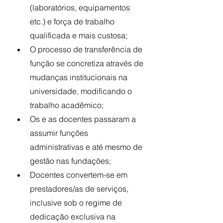
(laboratórios, equipamentos 
etc.) e força de trabalho 
qualificada e mais custosa;
O processo de transferência de 
função se concretiza através de 
mudanças institucionais na 
universidade, modificando o 
trabalho acadêmico; 
Os e as docentes passaram a 
assumir funções 
administrativas e até mesmo de 
gestão nas fundações;
Docentes convertem-se em 
prestadores/as de serviços, 
inclusive sob o regime de 
dedicação exclusiva na 