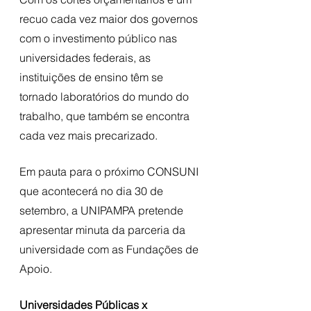
recuo cada vez maior dos governos 
com o investimento público nas 
universidades federais, as 
instituições de ensino têm se 
tornado laboratórios do mundo do 
trabalho, que também se encontra 
cada vez mais precarizado. 
Em pauta para o próximo CONSUNI 
que acontecerá no dia 30 de 
setembro, a UNIPAMPA pretende 
apresentar minuta da parceria da 
universidade com as Fundações de 
Apoio.
Universidades Públicas x 