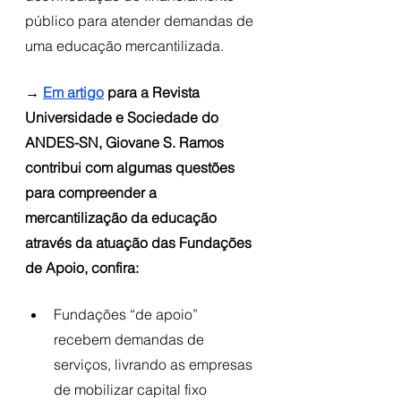
público para atender demandas de 
uma educação mercantilizada. 
→ 
Em artigo
 para a Revista 
Universidade e Sociedade do 
ANDES-SN, Giovane S. Ramos 
contribui com algumas questões 
para compreender a 
mercantilização da educação 
através da atuação das Fundações 
de Apoio, confira: 
Fundações “de apoio” 
recebem demandas de 
serviços, livrando as empresas 
de mobilizar capital fixo 