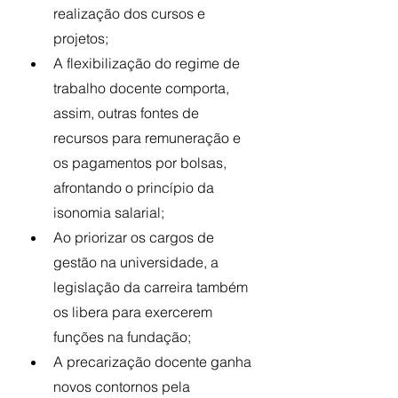
realização dos cursos e 
projetos;
A flexibilização do regime de 
trabalho docente comporta, 
assim, outras fontes de 
recursos para remuneração e 
os pagamentos por bolsas, 
afrontando o princípio da 
isonomia salarial;
Ao priorizar os cargos de 
gestão na universidade, a 
legislação da carreira também 
os libera para exercerem 
funções na fundação; 
A precarização docente ganha 
novos contornos pela 