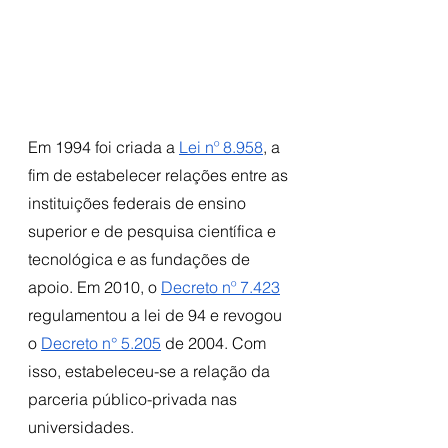
Em 1994 foi criada a 
Lei nº 8.958
, a 
fim de estabelecer relações entre as 
instituições federais de ensino 
superior e de pesquisa científica e 
tecnológica e as fundações de 
apoio. Em 2010, o 
Decreto nº 7.423
regulamentou a lei de 94 e revogou 
o 
Decreto n° 5.205
 de 2004. Com 
isso, estabeleceu-se a relação da 
parceria público-privada nas 
universidades. 