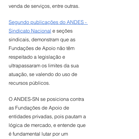
venda de serviços, entre outras. 
Segundo publicações do ANDES - 
Sindicato Nacional
 e seções 
sindicais, demonstram que as 
Fundações de Apoio não têm 
respeitado a legislação e 
ultrapassaram os limites da sua 
atuação, se valendo do uso de 
recursos públicos. 
O ANDES-SN se posiciona contra 
as Fundações de Apoio de 
entidades privadas, pois pautam a 
lógica de mercado, e entende que 
é fundamental lutar por um 