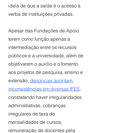
ideia de que a saída é o acesso à 
verba de instituições privadas. 
Apesar das Fundações de Apoio 
terem como função apenas a 
intermediação entre os recursos 
públicos e a universidade, além de 
objetivarem o auxílio e o fomento 
aos projetos de pesquisa, ensino e 
extensão, 
denúncias apontam 
inconsistências em diversas IFES
, 
constatando haver irregularidades 
administrativas, cobranças 
irregulares de taxa de 
mensalidades de cursos, 
remuneração de docentes pela 