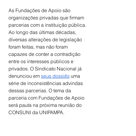
As Fundações de Apoio são 
organizações privadas que firmam 
parcerias com a instituição pública. 
Ao longo das últimas décadas, 
diversas alterações de legislação 
foram feitas, mas não foram 
capazes de conter a contradição 
entre os interesses públicos e 
privados. O Sindicato Nacional já 
denunciou em 
seus
dossiês
 uma 
série de inconsistências advindas 
dessas parcerias. O tema da 
parceria com Fundações de Apoio 
será pauta na próxima reunião do 
CONSUNI da UNIPAMPA. 