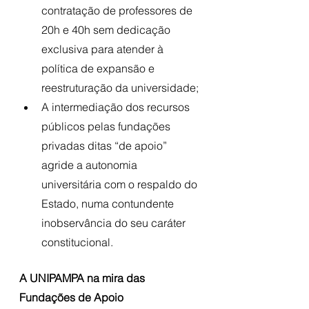
contratação de professores de 
20h e 40h sem dedicação 
exclusiva para atender à 
política de expansão e 
reestruturação da universidade;
A intermediação dos recursos 
públicos pelas fundações 
privadas ditas “de apoio” 
agride a autonomia 
universitária com o respaldo do 
Estado, numa contundente 
inobservância do seu caráter 
constitucional. 
A UNIPAMPA na mira das 
Fundações de Apoio