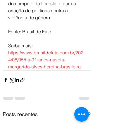
do campo e da floresta, e para a 
criação de políticas contra a 
violência de gênero.
Fonte: Brasil de Fato 
Saiba mais: 
https://www.brasildefato.com.br/202
4/08/05/ha-91-anos-nascia-
margarida-alves-heroina-brasileira
Ver tudo
Posts recentes