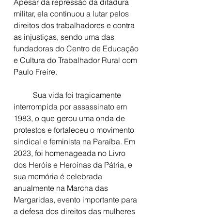
Apesar da repressão da ditadura 
militar, ela continuou a lutar pelos 
direitos dos trabalhadores e contra 
as injustiças, sendo uma das 
fundadoras do Centro de Educação 
e Cultura do Trabalhador Rural com 
Paulo Freire.
	Sua vida foi tragicamente 
interrompida por assassinato em 
1983, o que gerou uma onda de 
protestos e fortaleceu o movimento 
sindical e feminista na Paraíba. Em 
2023, foi homenageada no Livro 
dos Heróis e Heroínas da Pátria, e 
sua memória é celebrada 
anualmente na Marcha das 
Margaridas, evento importante para 
a defesa dos direitos das mulheres 