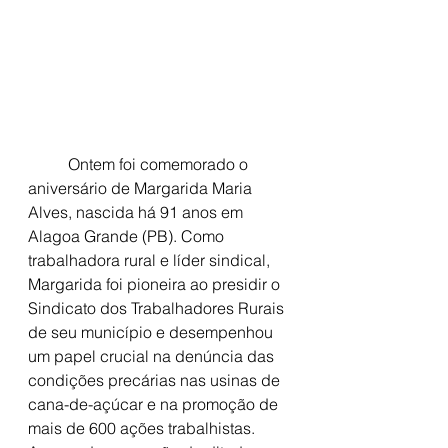
	Ontem foi comemorado o 
aniversário de Margarida Maria 
Alves, nascida há 91 anos em 
Alagoa Grande (PB). Como 
trabalhadora rural e líder sindical, 
Margarida foi pioneira ao presidir o 
Sindicato dos Trabalhadores Rurais 
de seu município e desempenhou 
um papel crucial na denúncia das 
condições precárias nas usinas de 
cana-de-açúcar e na promoção de 
mais de 600 ações trabalhistas. 