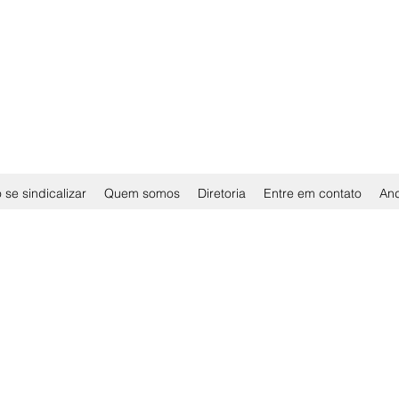
se sindicalizar
Quem somos
Diretoria
Entre em contato
An