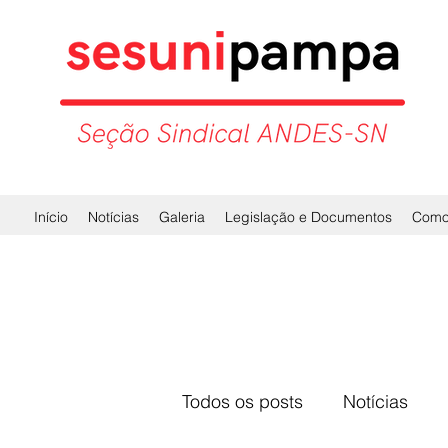
Início
Notícias
Galeria
Legislação e Documentos
Como 
Todos os posts
Notícias