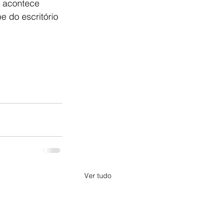
 acontece 
e do escritório 
Ver tudo