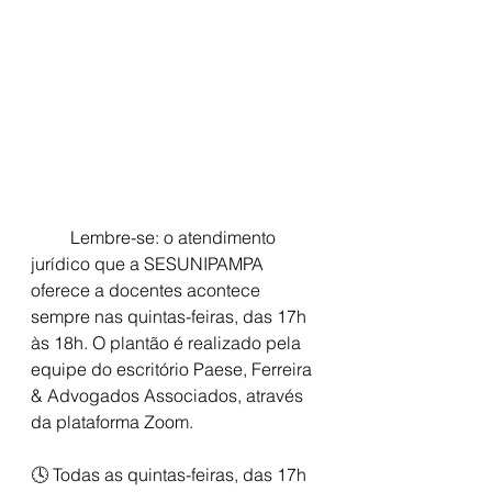
         Lembre-se: o atendimento 
jurídico que a SESUNIPAMPA 
oferece a docentes acontece 
sempre nas quintas-feiras, das 17h 
às 18h. O plantão é realizado pela 
equipe do escritório Paese, Ferreira 
& Advogados Associados, através 
da plataforma Zoom.
🕓 Todas as quintas-feiras, das 17h 