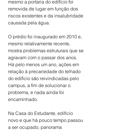
mesmo a portaria do edifício foi 
removida de lugar em função dos 
riscos existentes e da insalubridade 
causada pela água.
O prédio foi inaugurado em 2010 e, 
mesmo relativamente recente, 
mostra problemas estruturais que se 
agravam com o passar dos anos. 
Há pelo menos um ano, ações em 
relação à precariedade do telhado 
do edifício são reivindicadas pelo 
campus, a fim de solucionar o 
problema, e nada ainda foi 
encaminhado.
Na Casa do Estudante, edifício 
novo e que há pouco tempo passou 
a ser ocupado, panorama 