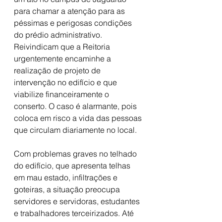
para chamar a atenção para as 
péssimas e perigosas condições 
do prédio administrativo. 
Reivindicam que a Reitoria 
urgentemente encaminhe a 
realização de projeto de 
intervenção no edifício e que 
viabilize financeiramente o 
conserto. O caso é alarmante, pois 
coloca em risco a vida das pessoas 
que circulam diariamente no local.
Com problemas graves no telhado 
do edifício, que apresenta telhas 
em mau estado, infiltrações e 
goteiras, a situação preocupa 
servidores e servidoras, estudantes 
e trabalhadores terceirizados. Até 