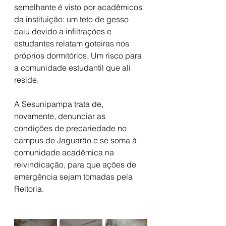
semelhante é visto por acadêmicos 
da instituição: um teto de gesso 
caiu devido a infiltrações e 
estudantes relatam goteiras nos 
próprios dormitórios. Um risco para 
a comunidade estudantil que ali 
reside.
A Sesunipampa trata de, 
novamente, denunciar as 
condições de precariedade no 
campus de Jaguarão e se soma à 
comunidade acadêmica na 
reivindicação, para que ações de 
emergência sejam tomadas pela 
Reitoria. 