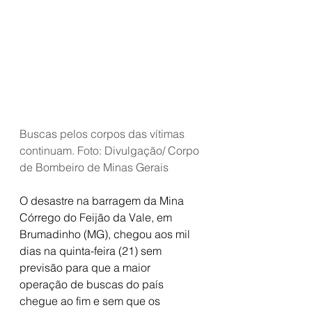
Buscas pelos corpos das vítimas 
continuam. Foto: Divulgação/ Corpo 
de Bombeiro de Minas Gerais
O desastre na barragem da Mina 
Córrego do Feijão da Vale, em 
Brumadinho (MG), chegou aos mil 
dias na quinta-feira (21) sem 
previsão para que a maior 
operação de buscas do país 
chegue ao fim e sem que os 