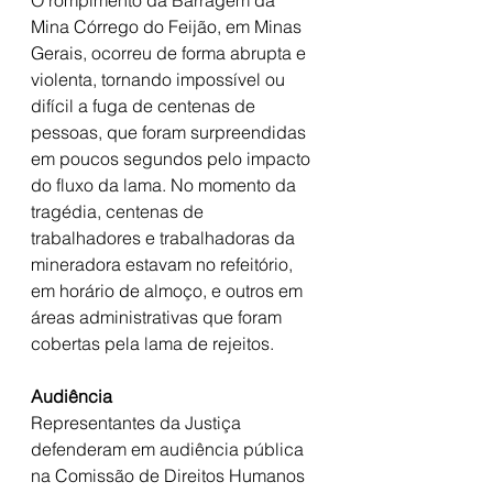
Mina Córrego do Feijão, em Minas 
Gerais, ocorreu de forma abrupta e 
violenta, tornando impossível ou 
difícil a fuga de centenas de 
pessoas, que foram surpreendidas 
em poucos segundos pelo impacto 
do fluxo da lama. No momento da 
tragédia, centenas de 
trabalhadores e trabalhadoras da 
mineradora estavam no refeitório, 
em horário de almoço, e outros em 
áreas administrativas que foram 
cobertas pela lama de rejeitos.
Audiência
Representantes da Justiça 
defenderam em audiência pública 
na Comissão de Direitos Humanos 