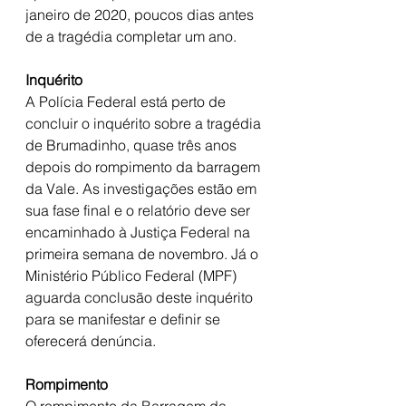
janeiro de 2020, poucos dias antes 
de a tragédia completar um ano.
Inquérito
A Polícia Federal está perto de 
concluir o inquérito sobre a tragédia 
de Brumadinho, quase três anos 
depois do rompimento da barragem 
da Vale. As investigações estão em 
sua fase final e o relatório deve ser 
encaminhado à Justiça Federal na 
primeira semana de novembro. Já o 
Ministério Público Federal (MPF) 
aguarda conclusão deste inquérito 
para se manifestar e definir se 
oferecerá denúncia.
Rompimento
O rompimento da Barragem da 