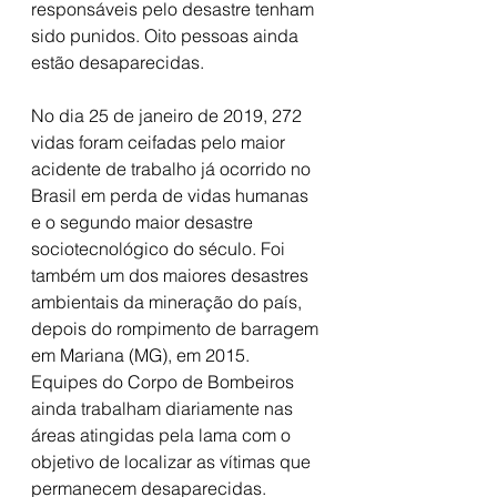
responsáveis pelo desastre tenham 
sido punidos. Oito pessoas ainda 
estão desaparecidas.
No dia 25 de janeiro de 2019, 272 
vidas foram ceifadas pelo maior 
acidente de trabalho já ocorrido no 
Brasil em perda de vidas humanas 
e o segundo maior desastre 
sociotecnológico do século. Foi 
também um dos maiores desastres 
ambientais da mineração do país, 
depois do rompimento de barragem 
em Mariana (MG), em 2015. 
Equipes do Corpo de Bombeiros 
ainda trabalham diariamente nas 
áreas atingidas pela lama com o 
objetivo de localizar as vítimas que 
permanecem desaparecidas.