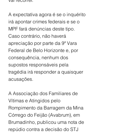
A expectativa agora é se o inquérito 
irá apontar crimes federais e se o 
MPF fará denúncias deste tipo. 
Caso contrário, não haverá 
apreciação por parte da 9ª Vara 
Federal de Belo Horizonte e, por 
consequência, nenhum dos 
supostos responsáveis pela 
tragédia irá responder a quaisquer 
acusações.
A Associação dos Familiares de 
Vítimas e Atingidos pelo 
Rompimento da Barragem da Mina 
Córrego do Feijão (Avabrum), em 
Brumadinho, publicou uma nota de 
repúdio contra a decisão do STJ 