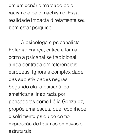
em um cenário marcado pelo 
racismo e pelo machismo. Essa 
realidade impacta diretamente seu 
bem-estar psíquico.
	A psicóloga e psicanalista 
Edlamar França, critica a forma 
como a psicanálise tradicional, 
ainda centrada em referenciais 
europeus, ignora a complexidade 
das subjetividades negras. 
Segundo ela, a psicanálise 
amefricana, inspirada por 
pensadoras como Lélia Gonzalez, 
propõe uma escuta que reconhece 
o sofrimento psíquico como 
expressão de traumas coletivos e 
estruturais.