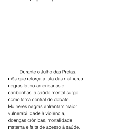
	Durante o Julho das Pretas, 
mês que reforça a luta das mulheres 
negras latino-americanas e 
caribenhas, a saúde mental surge 
como tema central de debate. 
Mulheres negras enfrentam maior 
vulnerabilidade à violência, 
doenças crônicas, mortalidade 
materna e falta de acesso à saúde, 