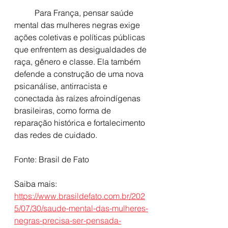
	Para França, pensar saúde 
mental das mulheres negras exige 
ações coletivas e políticas públicas 
que enfrentem as desigualdades de 
raça, gênero e classe. Ela também 
defende a construção de uma nova 
psicanálise, antirracista e 
conectada às raízes afroindígenas 
brasileiras, como forma de 
reparação histórica e fortalecimento 
das redes de cuidado.
Fonte: Brasil de Fato
Saiba mais: 
https://www.brasildefato.com.br/202
5/07/30/saude-mental-das-mulheres-
negras-precisa-ser-pensada-