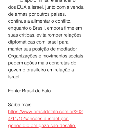
dos EUA a Israel, junto com a venda 
de armas por outros países, 
continua a alimentar o conflito, 
enquanto o Brasil, embora firme em 
suas críticas, evita romper relações 
diplomáticas com Israel para 
manter sua posição de mediador. 
Organizações e movimentos sociais 
pedem ações mais concretas do 
governo brasileiro em relação a 
Israel.
Fonte: Brasil de Fato 
Saiba mais: 
https://www.brasildefato.com.br/202
4/11/10/sancoes-a-israel-por-
genocidio-em-gaza-sao-desafio-