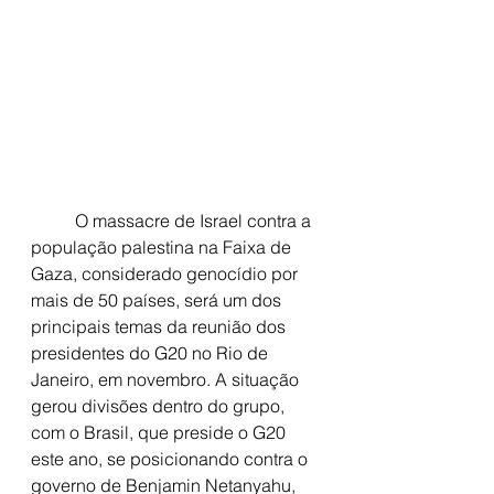
	O massacre de Israel contra a 
população palestina na Faixa de 
Gaza, considerado genocídio por 
mais de 50 países, será um dos 
principais temas da reunião dos 
presidentes do G20 no Rio de 
Janeiro, em novembro. A situação 
gerou divisões dentro do grupo, 
com o Brasil, que preside o G20 
este ano, se posicionando contra o 
governo de Benjamin Netanyahu, 