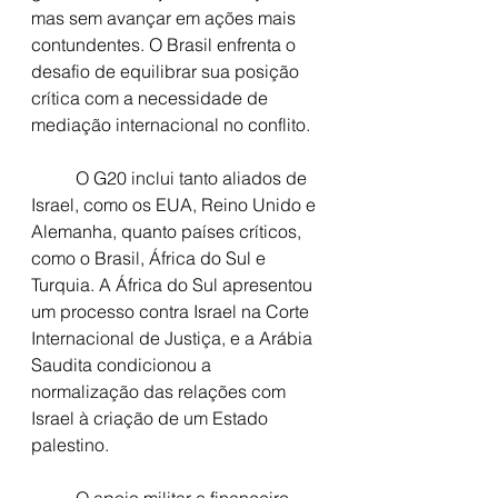
mas sem avançar em ações mais 
contundentes. O Brasil enfrenta o 
desafio de equilibrar sua posição 
crítica com a necessidade de 
mediação internacional no conflito.
	O G20 inclui tanto aliados de 
Israel, como os EUA, Reino Unido e 
Alemanha, quanto países críticos, 
como o Brasil, África do Sul e 
Turquia. A África do Sul apresentou 
um processo contra Israel na Corte 
Internacional de Justiça, e a Arábia 
Saudita condicionou a 
normalização das relações com 
Israel à criação de um Estado 
palestino.
	O apoio militar e financeiro 