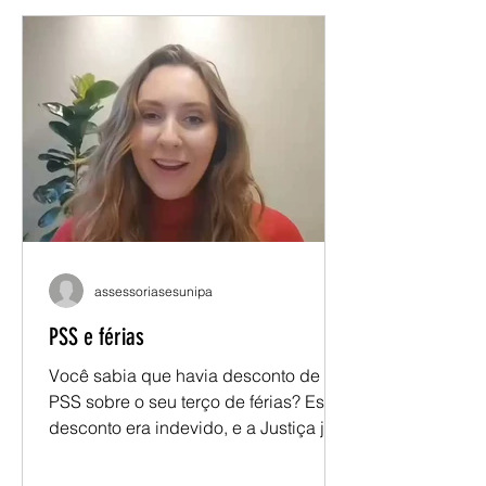
assessoriasesunipa
PSS e férias
Você sabia que havia desconto de
PSS sobre o seu terço de férias? Esse
desconto era indevido, e a Justiça já