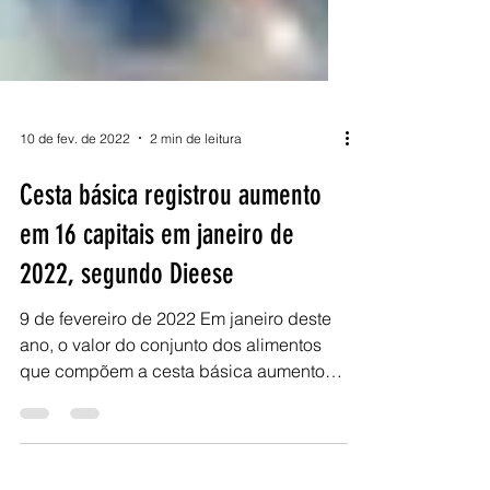
10 de fev. de 2022
2 min de leitura
Cesta básica registrou aumento
em 16 capitais em janeiro de
2022, segundo Dieese
9 de fevereiro de 2022 Em janeiro deste
ano, o valor do conjunto dos alimentos
que compõem a cesta básica aumentou
em 16 das 17 capitais...