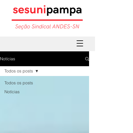
Notícias
Todos os posts
Todos os posts
Notícias