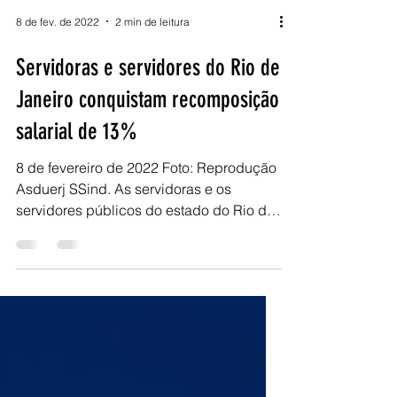
8 de fev. de 2022
2 min de leitura
Servidoras e servidores do Rio de
Janeiro conquistam recomposição
salarial de 13%
8 de fevereiro de 2022 Foto: Reprodução
Asduerj SSind. As servidoras e os
servidores públicos do estado do Rio de
Janeiro receberam, na...