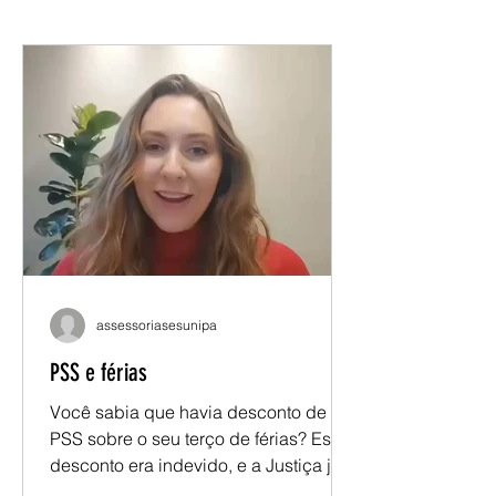
assessoriasesunipa
PSS e férias
Você sabia que havia desconto de
PSS sobre o seu terço de férias? Esse