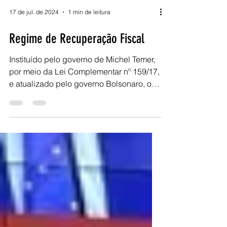
17 de jul. de 2024
1 min de leitura
Regime de Recuperação Fiscal
Instituído pelo governo de Michel Temer,
por meio da Lei Complementar nº 159/17,
e atualizado pelo governo Bolsonaro, o
Regime de...