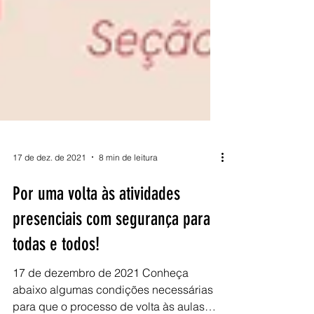
17 de dez. de 2021
8 min de leitura
Por uma volta às atividades
presenciais com segurança para
todas e todos!
17 de dezembro de 2021 Conheça