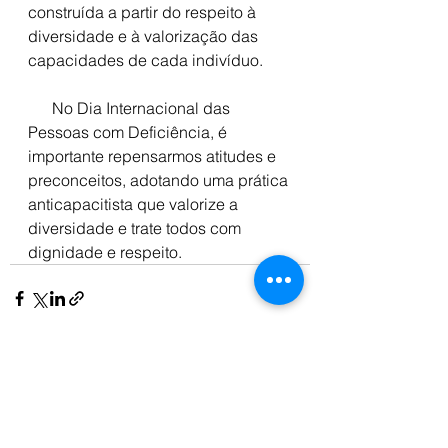
construída a partir do respeito à 
diversidade e à valorização das 
capacidades de cada indivíduo. 
      No Dia Internacional das 
Pessoas com Deficiência, é 
importante repensarmos atitudes e 
preconceitos, adotando uma prática 
anticapacitista que valorize a 
diversidade e trate todos com 
dignidade e respeito.
Ver tudo
Posts recentes