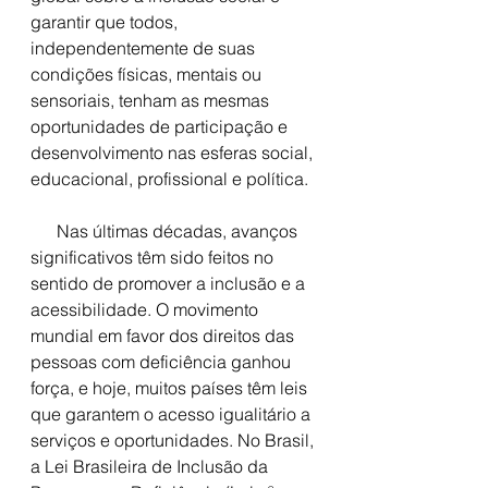
garantir que todos, 
independentemente de suas 
condições físicas, mentais ou 
sensoriais, tenham as mesmas 
oportunidades de participação e 
desenvolvimento nas esferas social, 
educacional, profissional e política. 
      Nas últimas décadas, avanços 
significativos têm sido feitos no 
sentido de promover a inclusão e a 
acessibilidade. O movimento 
mundial em favor dos direitos das 
pessoas com deficiência ganhou 
força, e hoje, muitos países têm leis 
que garantem o acesso igualitário a 
serviços e oportunidades. No Brasil, 
a Lei Brasileira de Inclusão da 