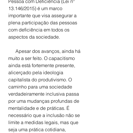
Pessoa com Deficiência (Lei nº 
13.146/2015) é um marco 
importante que visa assegurar a 
plena participação das pessoas 
com deficiência em todos os 
aspectos da sociedade. 
      Apesar dos avanços, ainda há 
muito a ser feito. O capacitismo 
ainda está fortemente presente, 
alicerçado pela ideologia 
capitalista do produtivismo. O 
caminho para uma sociedade 
verdadeiramente inclusiva passa 
por uma mudanças profundas de 
mentalidade e de práticas. É 
necessário que a inclusão não se 
limite a medidas legais, mas que 
seja uma prática cotidiana, 