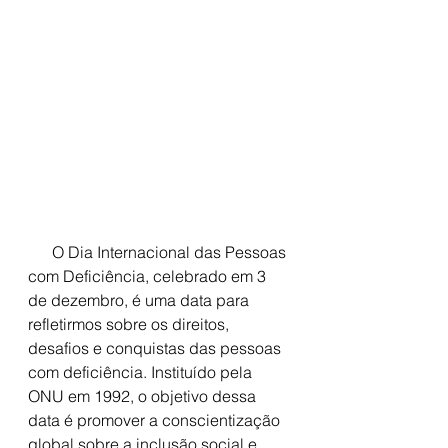
      O Dia Internacional das Pessoas 
com Deficiência, celebrado em 3 
de dezembro, é uma data para 
refletirmos sobre os direitos, 
desafios e conquistas das pessoas 
com deficiência. Instituído pela 
ONU em 1992, o objetivo dessa 
data é promover a conscientização 
global sobre a inclusão social e 