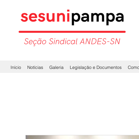
Início
Notícias
Galeria
Legislação e Documentos
Como 