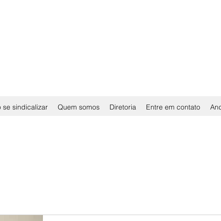
se sindicalizar
Quem somos
Diretoria
Entre em contato
An