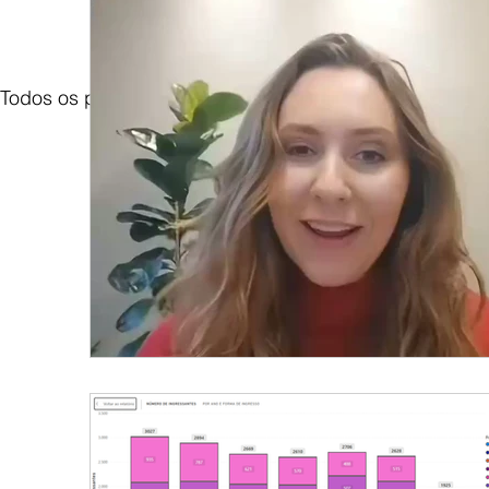
Todos os posts
Notícias