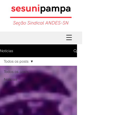
Notícias
Todos os posts
Todos os posts
Notícias